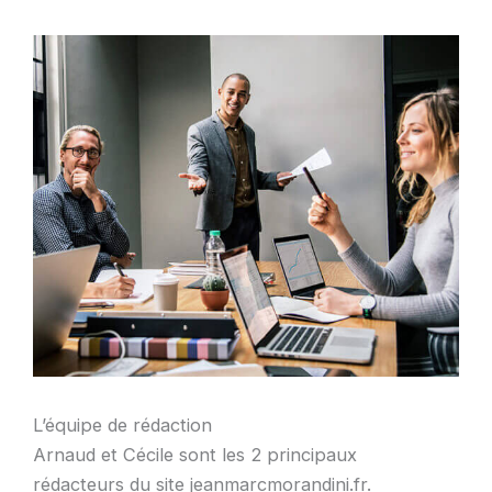
L’équipe de rédaction
Arnaud et Cécile sont les 2 principaux
rédacteurs du site jeanmarcmorandini.fr.