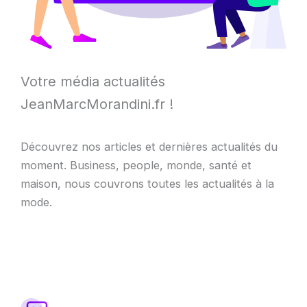
Votre média actualités
JeanMarcMorandini.fr !
Découvrez nos articles et dernières actualités du
moment. Business, people, monde, santé et
maison, nous couvrons toutes les actualités à la
mode.