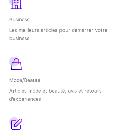
Business
Les meilleurs articles pour démarrer votre
business
Mode/Beauté
Articles mode et beauté, avis et retours
d’expériences