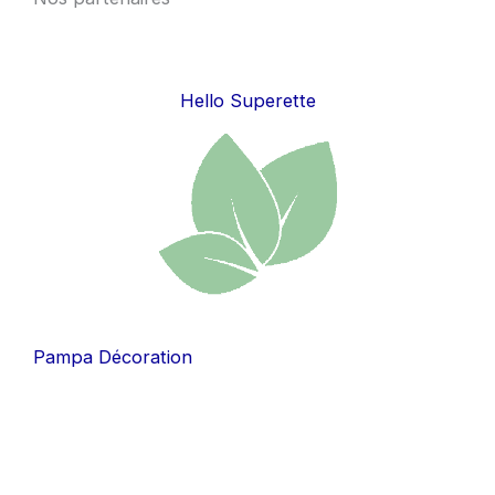
Hello Superette
Pampa Décoration